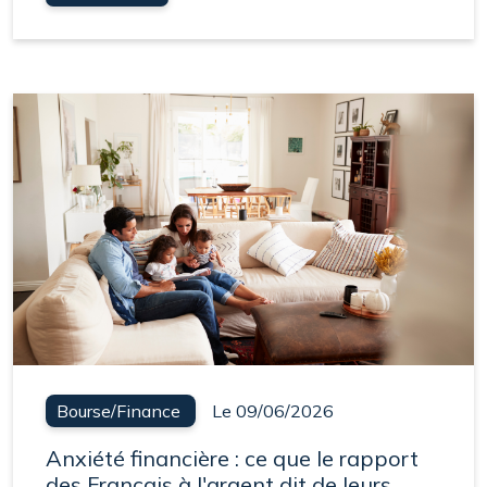
Bourse/Finance
Le 09/06/2026
Anxiété financière : ce que le rapport
des Français à l'argent dit de leurs