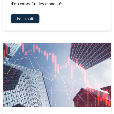
d'en connaître les modalités.
Lire la suite