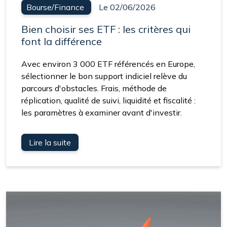
Bourse/Finance
Le 02/06/2026
Bien choisir ses ETF : les critères qui
font la différence
Avec environ 3 000 ETF référencés en Europe,
sélectionner le bon support indiciel relève du
parcours d'obstacles. Frais, méthode de
réplication, qualité de suivi, liquidité et fiscalité :
les paramètres à examiner avant d'investir.
Lire la suite