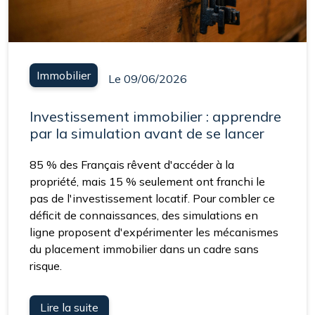
Immobilier
Le 09/06/2026
Investissement immobilier : apprendre
par la simulation avant de se lancer
85 % des Français rêvent d'accéder à la
propriété, mais 15 % seulement ont franchi le
pas de l'investissement locatif. Pour combler ce
déficit de connaissances, des simulations en
ligne proposent d'expérimenter les mécanismes
du placement immobilier dans un cadre sans
risque.
Lire la suite