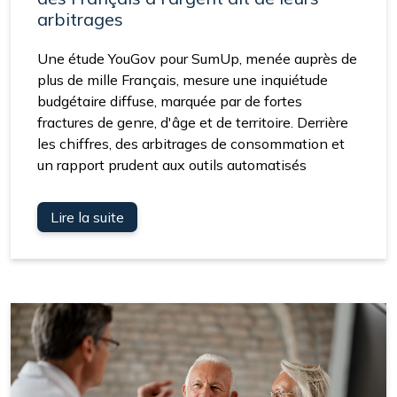
arbitrages
Une étude YouGov pour SumUp, menée auprès de
plus de mille Français, mesure une inquiétude
budgétaire diffuse, marquée par de fortes
fractures de genre, d'âge et de territoire. Derrière
les chiffres, des arbitrages de consommation et
un rapport prudent aux outils automatisés
Lire la suite