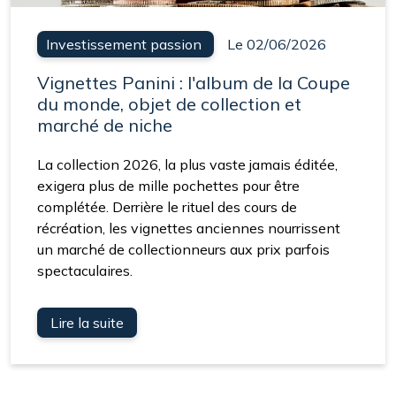
Investissement passion
Le 02/06/2026
Vignettes Panini : l'album de la Coupe
du monde, objet de collection et
marché de niche
La collection 2026, la plus vaste jamais éditée,
exigera plus de mille pochettes pour être
complétée. Derrière le rituel des cours de
récréation, les vignettes anciennes nourrissent
un marché de collectionneurs aux prix parfois
spectaculaires.
Lire la suite