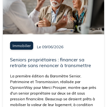
Immobilier
Le 09/06/2026
Seniors propriétaires : financer sa
retraite sans renoncer à transmettre
La première édition du Baromètre Senior,
Patrimoine et Transmission, réalisée par
OpinionWay pour Merci Prosper, montre que près
d'un senior propriétaire sur deux se dit sous
pression financière. Beaucoup se diraient prêts à
mobiliser la valeur de leur logement, à condition