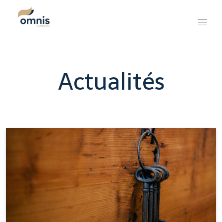
Actualités