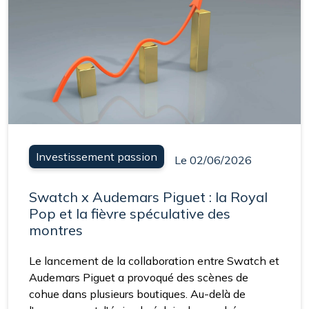
Investissement passion
Le 02/06/2026
Swatch x Audemars Piguet : la Royal
Pop et la fièvre spéculative des
montres
Le lancement de la collaboration entre Swatch et
Audemars Piguet a provoqué des scènes de
cohue dans plusieurs boutiques. Au-delà de