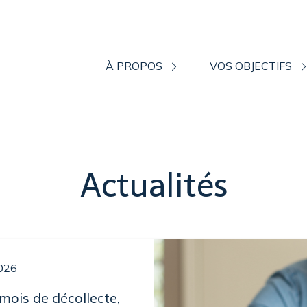
À PROPOS
VOS OBJECTIFS
Actualités
026
 mois de décollecte,