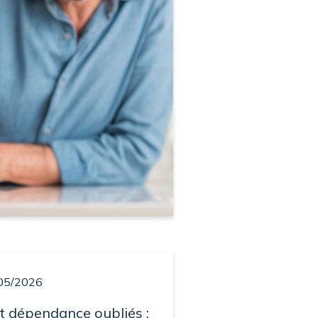
05/2026
t dépendance oubliés :