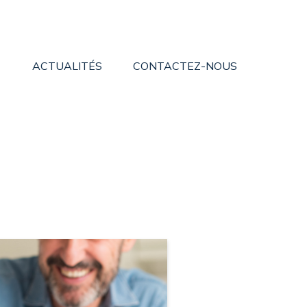
ACTUALITÉS
CONTACTEZ-NOUS