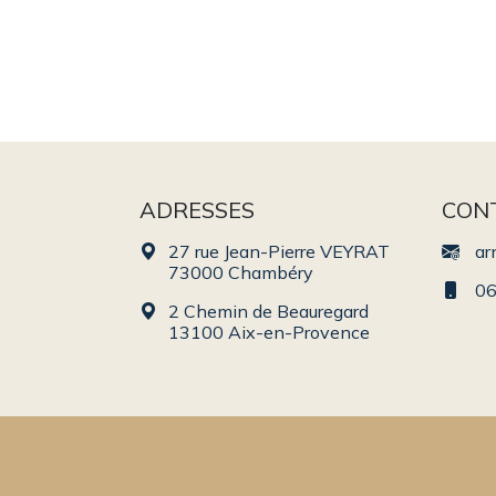
ADRESSES
CON
27 rue Jean-Pierre VEYRAT
ar
73000 Chambéry
06
2 Chemin de Beauregard
13100 Aix-en-Provence