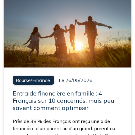
Bourse/Finance
Le 26/05/2026
Entraide financière en famille : 4
Français sur 10 concernés, mais peu
savent comment optimiser
Près de 38 % des Français ont reçu une aide
financière d'un parent ou d'un grand-parent au