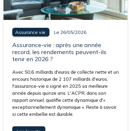
Assurance vie
Le 26/05/2026
Assurance-vie : après une année
record, les rendements peuvent-ils
tenir en 2026 ?
Avec 50,6 milliards d'euros de collecte nette et un
encours historique de 2 107 milliards d'euros,
l'assurance-vie a signé en 2025 sa meilleure
année depuis quinze ans. L'ACPR, dans son
rapport annuel, qualifie cette dynamique d'«
exceptionnellement dynamique ». Reste à savoir
si cette embellie est durable.