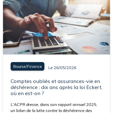
Bourse/Finance
Le 26/05/2026
Comptes oubliés et assurances-vie en
déshérence : dix ans après la loi Eckert,
où en est-on ?
L'ACPR dresse, dans son rapport annuel 2025,
un bilan de la lutte contre la déshérence des