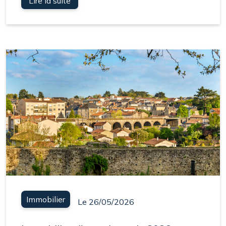
Lire la suite
Immobilier
Le 26/05/2026