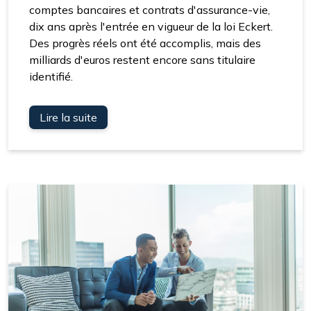
comptes bancaires et contrats d'assurance-vie,
dix ans après l'entrée en vigueur de la loi Eckert.
Des progrès réels ont été accomplis, mais des
milliards d'euros restent encore sans titulaire
identifié.
Lire la suite