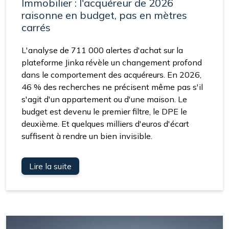
Immobilier : l'acquéreur de 2026
raisonne en budget, pas en mètres
carrés
L'analyse de 711 000 alertes d'achat sur la
plateforme Jinka révèle un changement profond
dans le comportement des acquéreurs. En 2026,
46 % des recherches ne précisent même pas s'il
s'agit d'un appartement ou d'une maison. Le
budget est devenu le premier filtre, le DPE le
deuxième. Et quelques milliers d'euros d'écart
suffisent à rendre un bien invisible.
Lire la suite