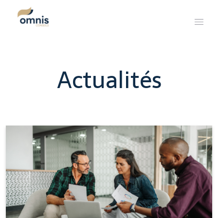
Actualités