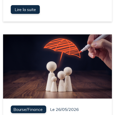
Lire la suite
Bourse/Finance
Le 26/05/2026