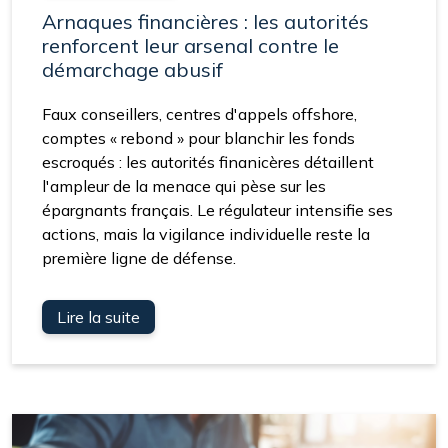
Arnaques financières : les autorités
renforcent leur arsenal contre le
démarchage abusif
Faux conseillers, centres d'appels offshore,
comptes « rebond » pour blanchir les fonds
escroqués : les autorités finanicères détaillent
l'ampleur de la menace qui pèse sur les
épargnants français. Le régulateur intensifie ses
actions, mais la vigilance individuelle reste la
première ligne de défense.
Lire la suite