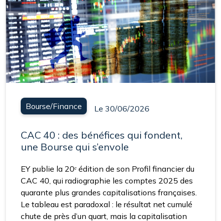
Bourse/Finance
Le 30/06/2026
CAC 40 : des bénéfices qui fondent,
une Bourse qui s’envole
EY publie la 20ᵉ édition de son Profil financier du
CAC 40, qui radiographie les comptes 2025 des
quarante plus grandes capitalisations françaises.
Le tableau est paradoxal : le résultat net cumulé
chute de près d’un quart, mais la capitalisation