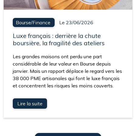
Bourse/Finance
Le 23/06/2026
Luxe français : derrière la chute
boursière, la fragilité des ateliers
Les grandes maisons ont perdu une part
considérable de leur valeur en Bourse depuis
janvier. Mais un rapport déplace le regard vers les
38 000 PME artisanales qui font le luxe français
et concentrent les risques les moins couverts.
Lire la suite