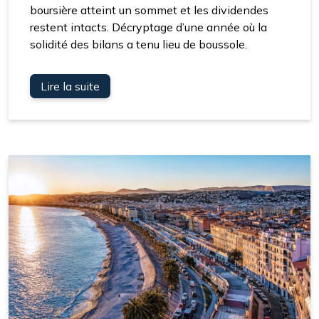
boursière atteint un sommet et les dividendes
restent intacts. Décryptage d’une année où la
solidité des bilans a tenu lieu de boussole.
Lire la suite