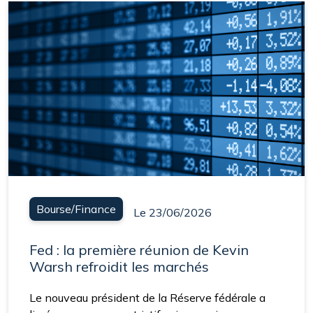
Bourse/Finance
Le 23/06/2026
Fed : la première réunion de Kevin
Warsh refroidit les marchés
Le nouveau président de la Réserve fédérale a