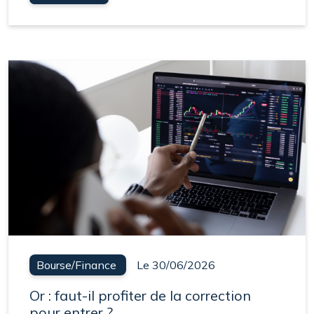
Bourse/Finance
Le 30/06/2026
Or : faut-il profiter de la correction
pour entrer ?