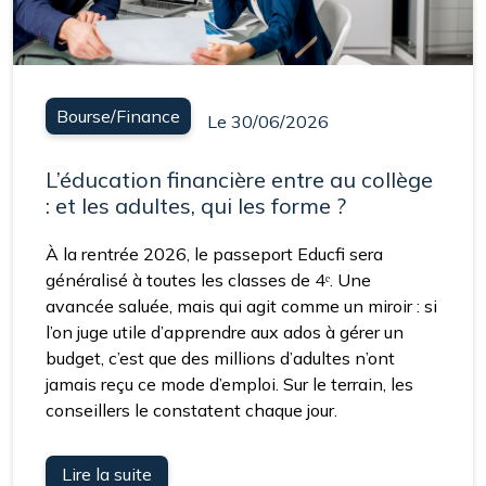
Bourse/Finance
Le 30/06/2026
L’éducation financière entre au collège
: et les adultes, qui les forme ?
À la rentrée 2026, le passeport Educfi sera
généralisé à toutes les classes de 4ᵉ. Une
avancée saluée, mais qui agit comme un miroir : si
l’on juge utile d’apprendre aux ados à gérer un
budget, c’est que des millions d’adultes n’ont
jamais reçu ce mode d’emploi. Sur le terrain, les
conseillers le constatent chaque jour.
Lire la suite