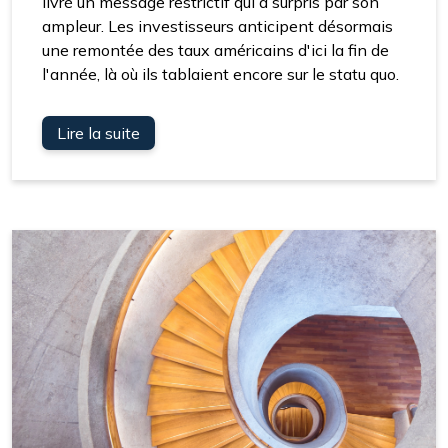
livré un message restrictif qui a surpris par son
ampleur. Les investisseurs anticipent désormais
une remontée des taux américains d'ici la fin de
l'année, là où ils tablaient encore sur le statu quo.
Lire la suite