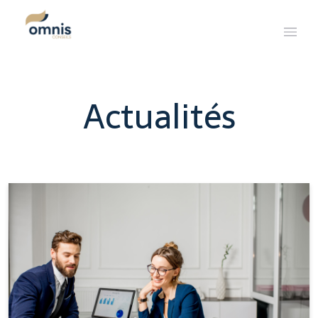
Actualités