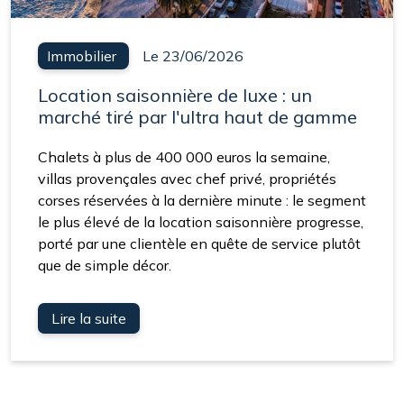
Immobilier
Le 23/06/2026
Location saisonnière de luxe : un
marché tiré par l'ultra haut de gamme
Chalets à plus de 400 000 euros la semaine,
villas provençales avec chef privé, propriétés
corses réservées à la dernière minute : le segment
le plus élevé de la location saisonnière progresse,
porté par une clientèle en quête de service plutôt
que de simple décor.
Lire la suite