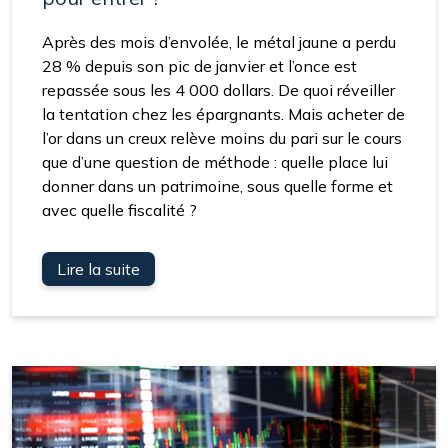
Après des mois d’envolée, le métal jaune a perdu
28 % depuis son pic de janvier et l’once est
repassée sous les 4 000 dollars. De quoi réveiller
la tentation chez les épargnants. Mais acheter de
l’or dans un creux relève moins du pari sur le cours
que d’une question de méthode : quelle place lui
donner dans un patrimoine, sous quelle forme et
avec quelle fiscalité ?
Lire la suite