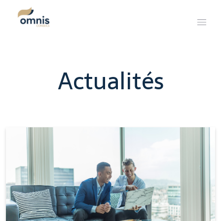
Actualités