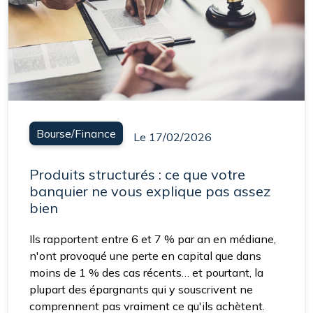
Bourse/Finance
Le 17/02/2026
Produits structurés : ce que votre
banquier ne vous explique pas assez
bien
Ils rapportent entre 6 et 7 % par an en médiane,
n'ont provoqué une perte en capital que dans
moins de 1 % des cas récents… et pourtant, la
plupart des épargnants qui y souscrivent ne
comprennent pas vraiment ce qu'ils achètent.