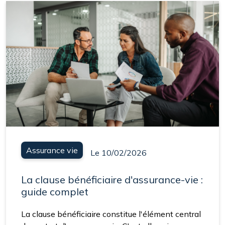
Assurance vie
Le 10/02/2026
La clause bénéficiaire d'assurance-vie :
guide complet
La clause bénéficiaire constitue l'élément central