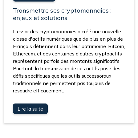
Transmettre ses cryptomonnaies :
enjeux et solutions
L'essor des cryptomonnaies a créé une nouvelle
classe d'actifs numériques que de plus en plus de
Français détiennent dans leur patrimoine. Bitcoin,
Ethereum, et des centaines d'autres cryptoactifs
représentent parfois des montants significatifs.
Pourtant, la transmission de ces actifs pose des
défis spécifiques que les outils successoraux
traditionnels ne permettent pas toujours de
résoudre efficacement.
Lire la suite