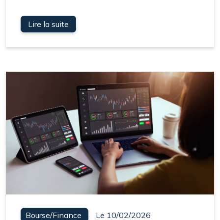
Lire la suite
Bourse/Finance
Le 10/02/2026