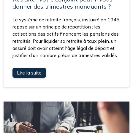
donner des trimestres manquants ?
Le système de retraite français, instauré en 1945,
repose sur un principe de répartition : les
cotisations des actifs financent les pensions des
retraités. Pour liquider sa retraite à taux plein, un
assuré doit avoir atteint l'âge légal de départ et
justifier d'un nombre précis de trimestres validés.
Lire la suite