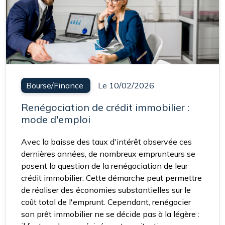
Bourse/Finance
Le 10/02/2026
Renégociation de crédit immobilier :
mode d'emploi
Avec la baisse des taux d'intérêt observée ces
dernières années, de nombreux emprunteurs se
posent la question de la renégociation de leur
crédit immobilier. Cette démarche peut permettre
de réaliser des économies substantielles sur le
coût total de l'emprunt. Cependant, renégocier
son prêt immobilier ne se décide pas à la légère :