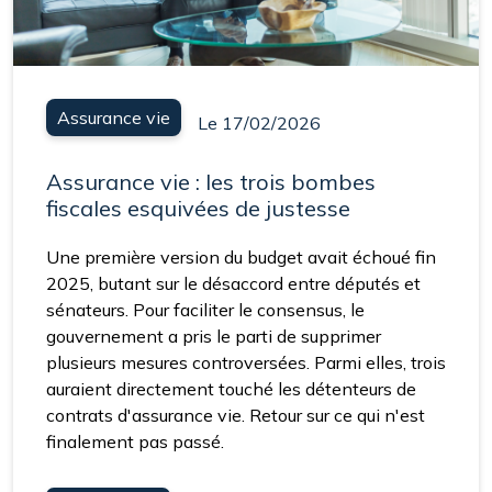
Assurance vie
Le 17/02/2026
Assurance vie : les trois bombes
fiscales esquivées de justesse
Une première version du budget avait échoué fin
2025, butant sur le désaccord entre députés et
sénateurs. Pour faciliter le consensus, le
gouvernement a pris le parti de supprimer
plusieurs mesures controversées. Parmi elles, trois
auraient directement touché les détenteurs de
contrats d'assurance vie. Retour sur ce qui n'est
finalement pas passé.