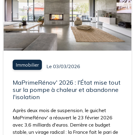
Immobilier
Le 03/03/2026
MaPrimeRénov' 2026 : l'État mise tout
sur la pompe à chaleur et abandonne
l'isolation
Après deux mois de suspension, le guichet
MaPrimeRénov' a réouvert le 23 février 2026
avec 3,6 milliards d'euros. Derrière ce budget
stable, un virage radical : la France fait le pari de