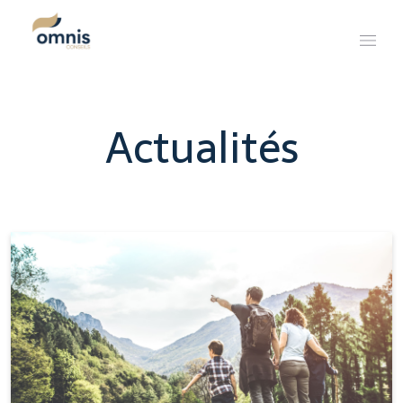
Actualités