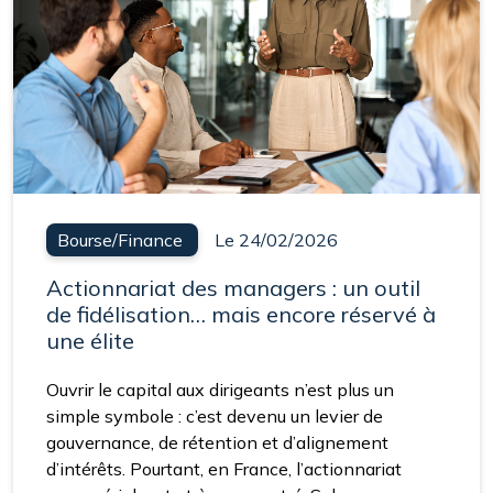
Bourse/Finance
Le 24/02/2026
Actionnariat des managers : un outil
de fidélisation… mais encore réservé à
une élite
Ouvrir le capital aux dirigeants n’est plus un
simple symbole : c’est devenu un levier de
gouvernance, de rétention et d’alignement
d’intérêts. Pourtant, en France, l’actionnariat