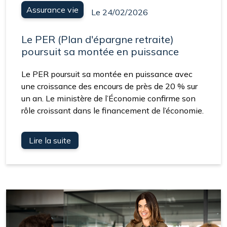
Assurance vie
Le 24/02/2026
Le PER (Plan d'épargne retraite)
poursuit sa montée en puissance
Le PER poursuit sa montée en puissance avec
une croissance des encours de près de 20 % sur
un an. Le ministère de l’Économie confirme son
rôle croissant dans le financement de l’économie.
Lire la suite