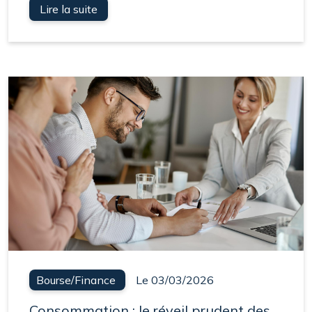
Lire la suite
Bourse/Finance
Le 03/03/2026
Consommation : le réveil prudent des