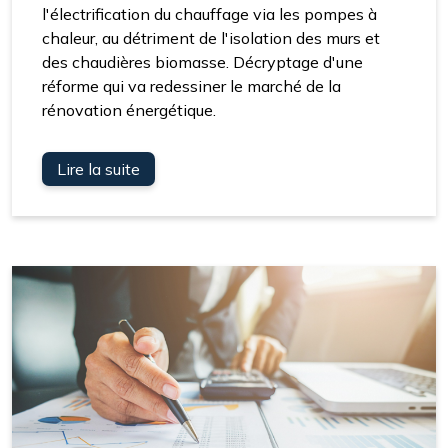
l'électrification du chauffage via les pompes à
chaleur, au détriment de l'isolation des murs et
des chaudières biomasse. Décryptage d'une
réforme qui va redessiner le marché de la
rénovation énergétique.
Lire la suite