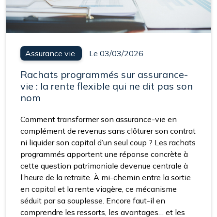
Assurance vie
Le 03/03/2026
Rachats programmés sur assurance-
vie : la rente flexible qui ne dit pas son
nom
Comment transformer son assurance-vie en
complément de revenus sans clôturer son contrat
ni liquider son capital d’un seul coup ? Les rachats
programmés apportent une réponse concrète à
cette question patrimoniale devenue centrale à
l’heure de la retraite. À mi-chemin entre la sortie
en capital et la rente viagère, ce mécanisme
séduit par sa souplesse. Encore faut-il en
comprendre les ressorts, les avantages… et les