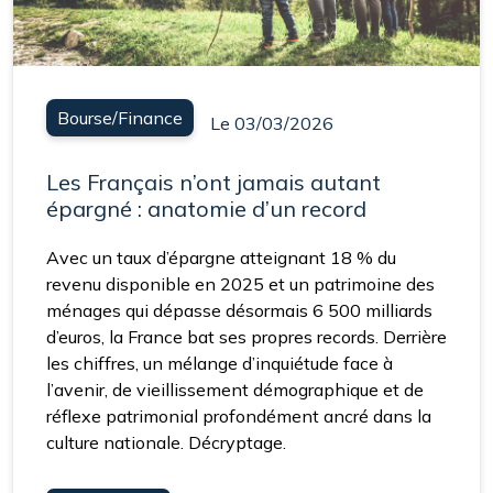
Bourse/Finance
Le 03/03/2026
Les Français n’ont jamais autant
épargné : anatomie d’un record
Avec un taux d’épargne atteignant 18 % du
revenu disponible en 2025 et un patrimoine des
ménages qui dépasse désormais 6 500 milliards
d’euros, la France bat ses propres records. Derrière
les chiffres, un mélange d’inquiétude face à
l’avenir, de vieillissement démographique et de
réflexe patrimonial profondément ancré dans la
culture nationale. Décryptage.