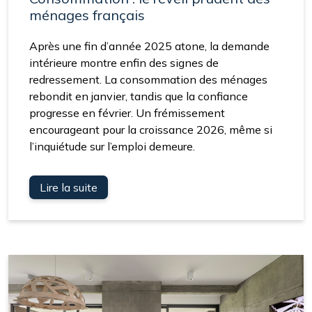
ménages français
Après une fin d’année 2025 atone, la demande
intérieure montre enfin des signes de
redressement. La consommation des ménages
rebondit en janvier, tandis que la confiance
progresse en février. Un frémissement
encourageant pour la croissance 2026, même si
l’inquiétude sur l’emploi demeure.
Lire la suite