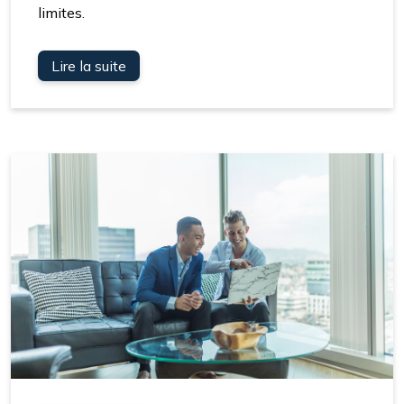
limites.
Lire la suite