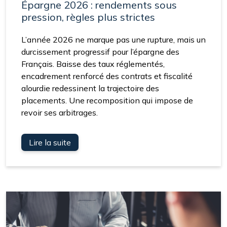
Épargne 2026 : rendements sous
pression, règles plus strictes
L’année 2026 ne marque pas une rupture, mais un
durcissement progressif pour l’épargne des
Français. Baisse des taux réglementés,
encadrement renforcé des contrats et fiscalité
alourdie redessinent la trajectoire des
placements. Une recomposition qui impose de
revoir ses arbitrages.
Lire la suite