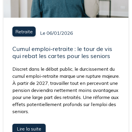
Retraite
Le 06/01/2026
Cumul emploi-retraite : le tour de vis
qui rebat les cartes pour les seniors
Discret dans le débat public, le durcissement du
cumul emploi-retraite marque une rupture majeure.
À partir de 2027, travailler tout en percevant une
pension deviendra nettement moins avantageux
pour une large part des retraités. Une réforme aux
effets potentiellement profonds sur l’emploi des
seniors.
Lire la suite