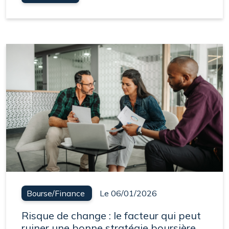
Bourse/Finance
Le 06/01/2026
Risque de change : le facteur qui peut
ruiner une bonne stratégie boursière