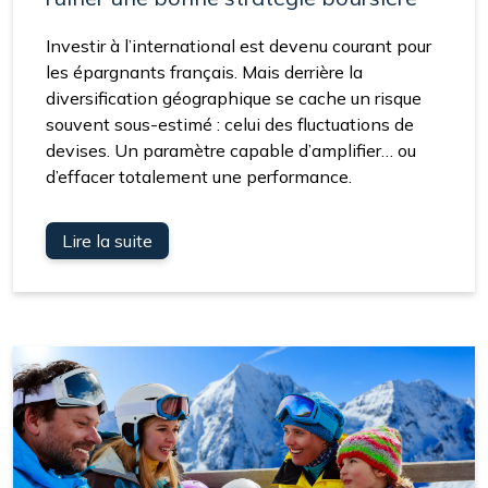
Investir à l’international est devenu courant pour
les épargnants français. Mais derrière la
diversification géographique se cache un risque
souvent sous-estimé : celui des fluctuations de
devises. Un paramètre capable d’amplifier… ou
d’effacer totalement une performance.
Lire la suite