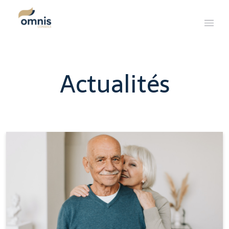
Actualités