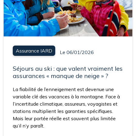
Assurance IARD
Le 06/01/2026
Séjours au ski : que valent vraiment les
assurances « manque de neige » ?
La fiabilité de l’enneigement est devenue une
variable clé des vacances à la montagne. Face à
l’incertitude climatique, assureurs, voyagistes et
stations multiplient les garanties spécifiques.
Mais leur portée réelle est souvent plus limitée
qu’il n’y paraît.