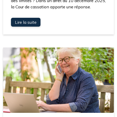
des limites ? Dans un arrêt du 10 décembre 2025,
la Cour de cassation apporte une réponse.
Lire la suite