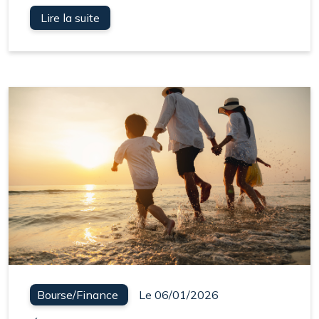
Lire la suite
Bourse/Finance
Le 06/01/2026