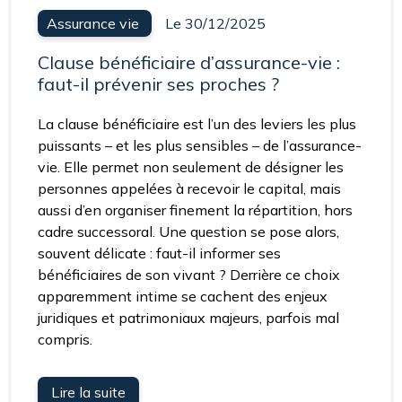
Assurance vie
Le 30/12/2025
Clause bénéficiaire d’assurance-vie :
faut-il prévenir ses proches ?
La clause bénéficiaire est l’un des leviers les plus
puissants – et les plus sensibles – de l’assurance-
vie. Elle permet non seulement de désigner les
personnes appelées à recevoir le capital, mais
aussi d’en organiser finement la répartition, hors
cadre successoral. Une question se pose alors,
souvent délicate : faut-il informer ses
bénéficiaires de son vivant ? Derrière ce choix
apparemment intime se cachent des enjeux
juridiques et patrimoniaux majeurs, parfois mal
compris.
Lire la suite