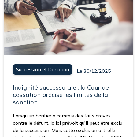
Succession et Donation
Le 30/12/2025
Indignité successorale : la Cour de
cassation précise les limites de la
sanction
Lorsqu'un héritier a commis des faits graves
contre le défunt, la loi prévoit qu'il peut être exclu
de la succession. Mais cette exclusion a-t-elle