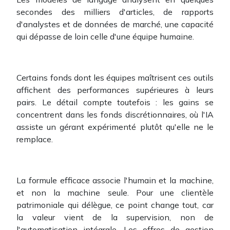
secondes des milliers d'articles, de rapports
d'analystes et de données de marché, une capacité
qui dépasse de loin celle d'une équipe humaine.
Certains fonds dont les équipes maîtrisent ces outils
affichent des performances supérieures à leurs
pairs. Le détail compte toutefois : les gains se
concentrent dans les fonds discrétionnaires, où l'IA
assiste un gérant expérimenté plutôt qu'elle ne le
remplace.
La formule efficace associe l'humain et la machine,
et non la machine seule. Pour une clientèle
patrimoniale qui délègue, ce point change tout, car
la valeur vient de la supervision, non de
l'automatisation intégrale. Les offres de gestion