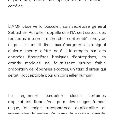
corrélée.
L'AMF observe la bascule : son secrétaire général
Sébastien Raspiller rappelle que l'IA sert surtout des
fonctions internes, recherche, conformité, analyse,
et peu le conseil direct aux épargnants. Un signal
d'alerte mérite d'être noté : interrogés sur des
données financières basiques d'entreprises, les
grands modèles ne fournissent qu'une faible
proportion de réponses exactes, un taux d'erreur qui
serait inacceptable pour un conseiller humain.
Le règlement européen classe certaines
applications financières parmi les usages à haut
risque, et exige transparence, explicabilité et
supervision humaine. Or, dans la gestion d'actifs,