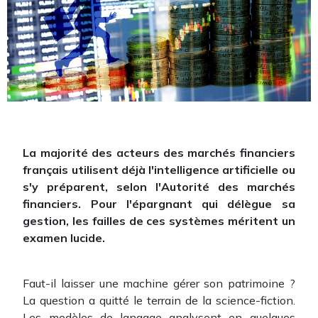
La majorité des acteurs des marchés financiers
français utilisent déjà l'intelligence artificielle ou
s'y préparent, selon l'Autorité des marchés
financiers. Pour l'épargnant qui délègue sa
gestion, les failles de ces systèmes méritent un
examen lucide.
Faut-il laisser une machine gérer son patrimoine ?
La question a quitté le terrain de la science-fiction.
Les modèles de langage analysent en quelques