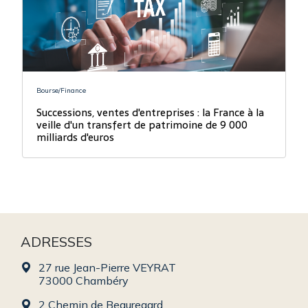
Bourse/Finance
Successions, ventes d'entreprises : la France à la
veille d'un transfert de patrimoine de 9 000
milliards d'euros
ADRESSES
27 rue Jean-Pierre VEYRAT
73000 Chambéry
2 Chemin de Beauregard