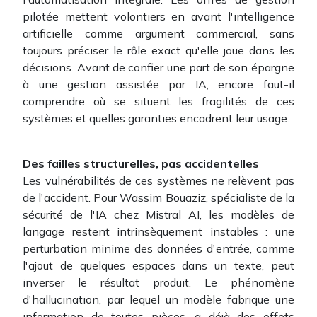
pilotée mettent volontiers en avant l'intelligence
artificielle comme argument commercial, sans
toujours préciser le rôle exact qu'elle joue dans les
décisions. Avant de confier une part de son épargne
à une gestion assistée par IA, encore faut-il
comprendre où se situent les fragilités de ces
systèmes et quelles garanties encadrent leur usage.
Des failles structurelles, pas accidentelles
Les vulnérabilités de ces systèmes ne relèvent pas
de l'accident. Pour Wassim Bouaziz, spécialiste de la
sécurité de l'IA chez Mistral AI, les modèles de
langage restent intrinsèquement instables : une
perturbation minime des données d'entrée, comme
l'ajout de quelques espaces dans un texte, peut
inverser le résultat produit. Le phénomène
d'hallucination, par lequel un modèle fabrique une
information de toutes pièces, a déjà des effets