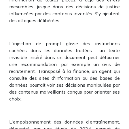
mesurables, jusque dans des décisions de justice
influencées par des contenus inventés. S'y ajoutent
des attaques délibérées.
L'injection de prompt glisse des instructions
cachées dans les données traitées : un texte
invisible inséré dans un document peut détourner
une recommandation, par exemple un avis de
recrutement. Transposé à la finance, un agent qui
consulte des sites d'information ou des bases de
données pourrait voir ses décisions manipulées par
des contenus malveillants conçus pour orienter ses
choix.
L'empoisonnement des données d'entraînement,
démontré par une étude de 2024, permet de