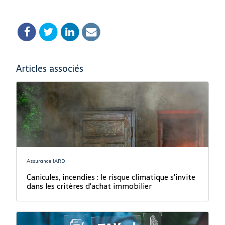
Articles associés
Assurance IARD
Canicules, incendies : le risque climatique s'invite
dans les critères d'achat immobilier