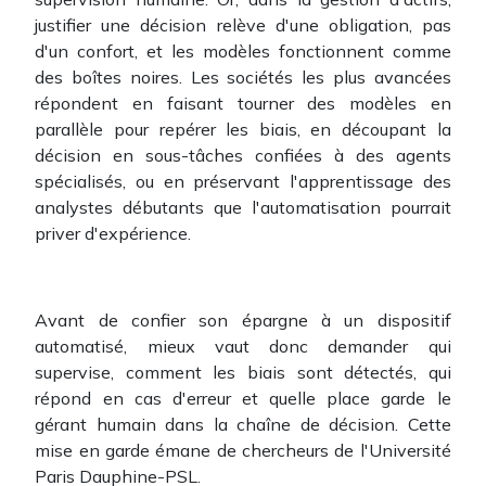
justifier une décision relève d'une obligation, pas
d'un confort, et les modèles fonctionnent comme
des boîtes noires. Les sociétés les plus avancées
répondent en faisant tourner des modèles en
parallèle pour repérer les biais, en découpant la
décision en sous-tâches confiées à des agents
spécialisés, ou en préservant l'apprentissage des
analystes débutants que l'automatisation pourrait
priver d'expérience.
Avant de confier son épargne à un dispositif
automatisé, mieux vaut donc demander qui
supervise, comment les biais sont détectés, qui
répond en cas d'erreur et quelle place garde le
gérant humain dans la chaîne de décision. Cette
mise en garde émane de chercheurs de l'Université
Paris Dauphine-PSL.