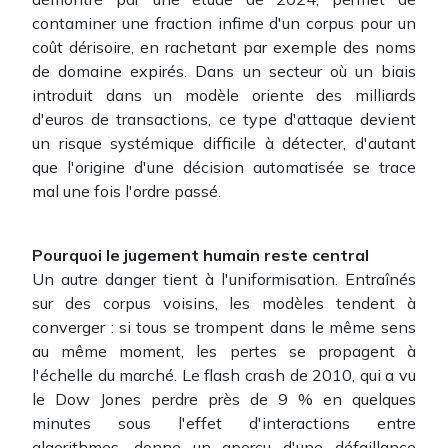
contaminer une fraction infime d'un corpus pour un
coût dérisoire, en rachetant par exemple des noms
de domaine expirés. Dans un secteur où un biais
introduit dans un modèle oriente des milliards
d'euros de transactions, ce type d'attaque devient
un risque systémique difficile à détecter, d'autant
que l'origine d'une décision automatisée se trace
mal une fois l'ordre passé.
Pourquoi le jugement humain reste central
Un autre danger tient à l'uniformisation. Entraînés
sur des corpus voisins, les modèles tendent à
converger : si tous se trompent dans le même sens
au même moment, les pertes se propagent à
l'échelle du marché. Le flash crash de 2010, qui a vu
le Dow Jones perdre près de 9 % en quelques
minutes sous l'effet d'interactions entre
algorithmes, donne un aperçu d'une défaillance