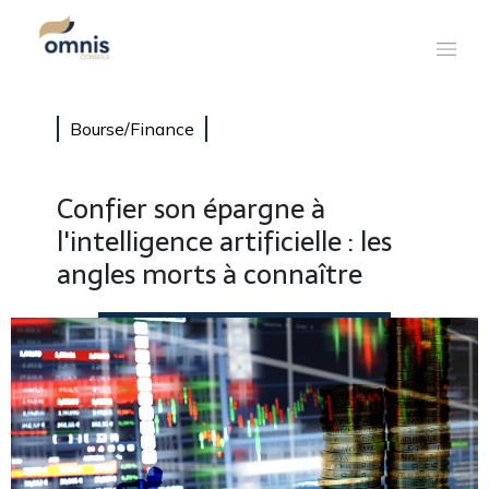
Bourse/Finance
Confier son épargne à
l'intelligence artificielle : les
angles morts à connaître