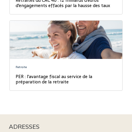
Retraites du CAC 40 : 12 milliards d'euros
d'engagements effacés par la hausse des taux
Retraite
PER : l'avantage fiscal au service de la
préparation de la retraite
ADRESSES