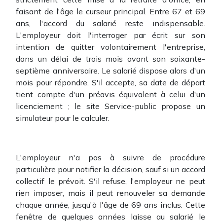
faisant de l'âge le curseur principal. Entre 67 et 69
ans, l'accord du salarié reste indispensable.
L'employeur doit l'interroger par écrit sur son
intention de quitter volontairement l'entreprise,
dans un délai de trois mois avant son soixante-
septième anniversaire. Le salarié dispose alors d'un
mois pour répondre. S'il accepte, sa date de départ
tient compte d'un préavis équivalent à celui d'un
licenciement ; le site Service-public propose un
simulateur pour le calculer.
L'employeur n'a pas à suivre de procédure
particulière pour notifier la décision, sauf si un accord
collectif le prévoit. S'il refuse, l'employeur ne peut
rien imposer, mais il peut renouveler sa demande
chaque année, jusqu'à l'âge de 69 ans inclus. Cette
fenêtre de quelques années laisse au salarié le