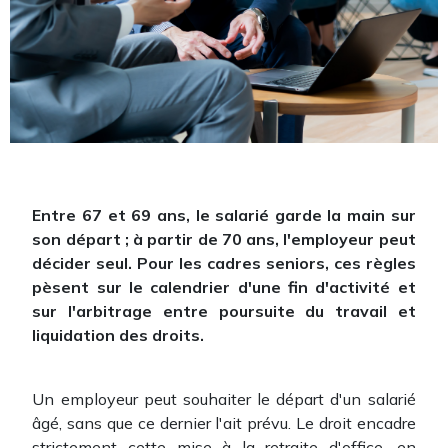
Entre 67 et 69 ans, le salarié garde la main sur
son départ ; à partir de 70 ans, l'employeur peut
décider seul. Pour les cadres seniors, ces règles
pèsent sur le calendrier d'une fin d'activité et
sur l'arbitrage entre poursuite du travail et
liquidation des droits.
Un employeur peut souhaiter le départ d'un salarié
âgé, sans que ce dernier l'ait prévu. Le droit encadre
strictement cette mise à la retraite d'office, en