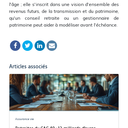
l'âge ; elle s'inscrit dans une vision d'ensemble des
revenus futurs, de la transmission et du patrimoine,
qu'un conseil retraite ou un gestionnaire de
patrimoine peut aider à modéliser avant l'échéance.
Articles associés
Assurance vie