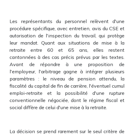
Les représentants du personnel relèvent d'une
procédure spécifique, avec entretien, avis du CSE et
autorisation de l'inspection du travail, qui protège
leur mandat. Quant aux situations de mise à la
retraite entre 60 et 65 ans, elles restent
cantonnées à des cas précis prévus par les textes.
Avant de répondre à une proposition de
l'employeur, l'arbitrage gagne à intégrer plusieurs
paramètres : le niveau de pension attendu, la
fiscalité du capital de fin de carrière, l'éventuel cumul
emploi-retraite et la possibilité d'une rupture
conventionnelle négociée, dont le régime fiscal et
social diffère de celui d'une mise à la retraite.
La décision se prend rarement sur le seul critère de