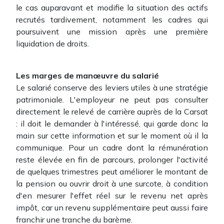
le cas auparavant et modifie la situation des actifs
recrutés tardivement, notamment les cadres qui
poursuivent une mission après une première
liquidation de droits.
Les marges de manœuvre du salarié
Le salarié conserve des leviers utiles à une stratégie
patrimoniale. L'employeur ne peut pas consulter
directement le relevé de carrière auprès de la Carsat
: il doit le demander à l'intéressé, qui garde donc la
main sur cette information et sur le moment où il la
communique. Pour un cadre dont la rémunération
reste élevée en fin de parcours, prolonger l'activité
de quelques trimestres peut améliorer le montant de
la pension ou ouvrir droit à une surcote, à condition
d'en mesurer l'effet réel sur le revenu net après
impôt, car un revenu supplémentaire peut aussi faire
franchir une tranche du barème.