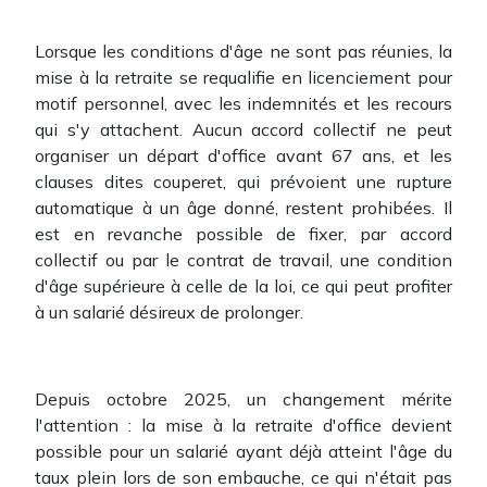
Lorsque les conditions d'âge ne sont pas réunies, la
mise à la retraite se requalifie en licenciement pour
motif personnel, avec les indemnités et les recours
qui s'y attachent. Aucun accord collectif ne peut
organiser un départ d'office avant 67 ans, et les
clauses dites couperet, qui prévoient une rupture
automatique à un âge donné, restent prohibées. Il
est en revanche possible de fixer, par accord
collectif ou par le contrat de travail, une condition
d'âge supérieure à celle de la loi, ce qui peut profiter
à un salarié désireux de prolonger.
Depuis octobre 2025, un changement mérite
l'attention : la mise à la retraite d'office devient
possible pour un salarié ayant déjà atteint l'âge du
taux plein lors de son embauche, ce qui n'était pas