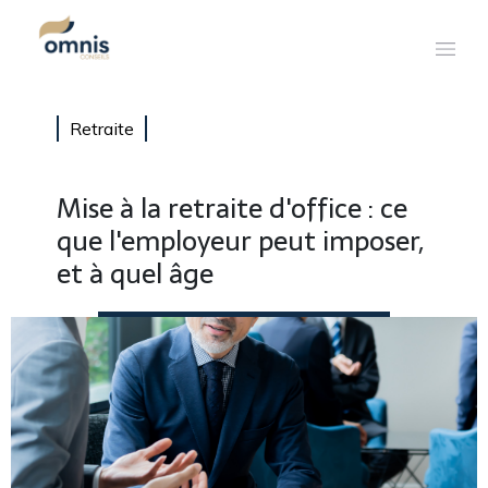
Retraite
Mise à la retraite d'office : ce
que l'employeur peut imposer,
et à quel âge