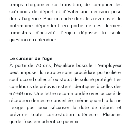
temps d'organiser sa transition, de comparer les
scénarios de départ et d'éviter une décision prise
dans l'urgence. Pour un cadre dont les revenus et le
patrimoine dépendent en partie de ces derniers
trimestres d'activité, l'enjeu dépasse la seule
question du calendrier.
Le curseur de l'âge
À partir de 70 ans, l'équilibre bascule. L'employeur
peut imposer la retraite sans procédure particulière,
sauf accord collectif ou statut de salarié protégé. Les
conditions de préavis restent identiques à celles des
67-69 ans. Une lettre recommandée avec accusé de
réception demeure conseillée, même quand la loi ne
l'exige pas, pour sécuriser la date de départ et
prévenir toute contestation ultérieure. Plusieurs
garde-fous encadrent ce pouvoir.