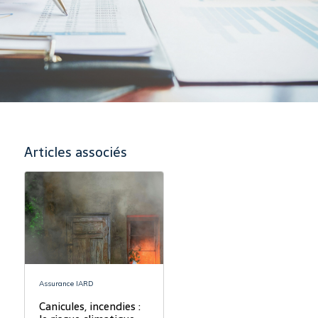
Articles associés
Assurance IARD
Canicules, incendies :