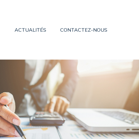
ACTUALITÉS
CONTACTEZ-NOUS