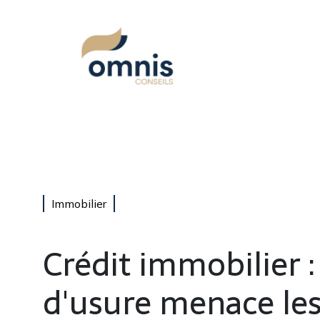
Immobilier
Crédit immobilier :
d'usure menace le