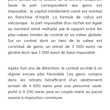
Seule la part correspondant aux gains est
imposable ; le capital initialement versé est restitué
en franchise d'impôt. La formule de calcul est
mécanique : la part imposable d'un rachat est égale
au montant retiré multiplié par le rapport entre les
plus-values totales du contrat et sa valeur globale.
Sur un contrat dont un tiers de la valeur est
constitué de gains, un retrait de 3 000 euros ne
génère donc que 1 000 euros de base imposable.
Après huit ans de détention, le contrat accède à un
régime encore plus favorable. Les gains compris
dans les retraits bénéficient d'un abattement
annuel de 4 600 euros pour une personne seule,
porté à 9 200 euros pour un couple marié ou pacsé
soumis à imposition commune.