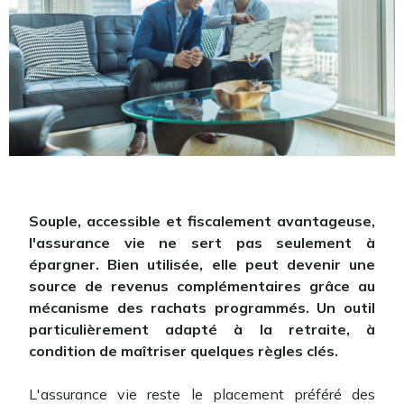
Souple, accessible et fiscalement avantageuse,
l'assurance vie ne sert pas seulement à
épargner. Bien utilisée, elle peut devenir une
source de revenus complémentaires grâce au
mécanisme des rachats programmés. Un outil
particulièrement adapté à la retraite, à
condition de maîtriser quelques règles clés.
L'assurance vie reste le placement préféré des