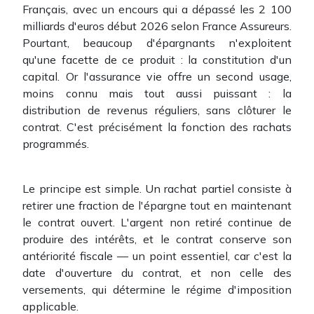
Français, avec un encours qui a dépassé les 2 100
milliards d'euros début 2026 selon France Assureurs.
Pourtant, beaucoup d'épargnants n'exploitent
qu'une facette de ce produit : la constitution d'un
capital. Or l'assurance vie offre un second usage,
moins connu mais tout aussi puissant : la
distribution de revenus réguliers, sans clôturer le
contrat. C'est précisément la fonction des rachats
programmés.
Le principe est simple. Un rachat partiel consiste à
retirer une fraction de l'épargne tout en maintenant
le contrat ouvert. L'argent non retiré continue de
produire des intérêts, et le contrat conserve son
antériorité fiscale — un point essentiel, car c'est la
date d'ouverture du contrat, et non celle des
versements, qui détermine le régime d'imposition
applicable.