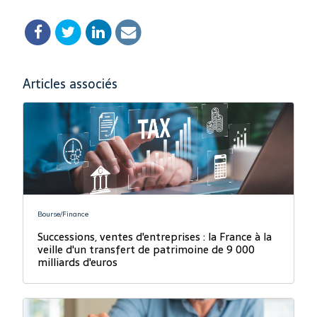
Articles associés
Bourse/Finance
Successions, ventes d'entreprises : la France à la
veille d'un transfert de patrimoine de 9 000
milliards d'euros