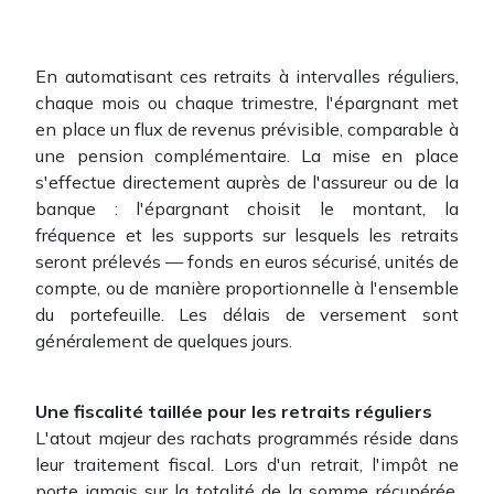
En automatisant ces retraits à intervalles réguliers,
chaque mois ou chaque trimestre, l'épargnant met
en place un flux de revenus prévisible, comparable à
une pension complémentaire. La mise en place
s'effectue directement auprès de l'assureur ou de la
banque : l'épargnant choisit le montant, la
fréquence et les supports sur lesquels les retraits
seront prélevés — fonds en euros sécurisé, unités de
compte, ou de manière proportionnelle à l'ensemble
du portefeuille. Les délais de versement sont
généralement de quelques jours.
Une fiscalité taillée pour les retraits réguliers
L'atout majeur des rachats programmés réside dans
leur traitement fiscal. Lors d'un retrait, l'impôt ne
porte jamais sur la totalité de la somme récupérée.