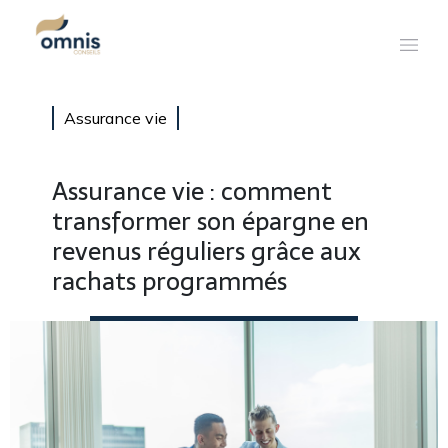
Assurance vie
Assurance vie : comment
transformer son épargne en
revenus réguliers grâce aux
rachats programmés