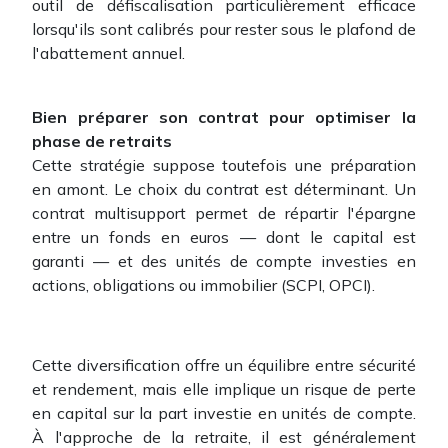
outil de défiscalisation particulièrement efficace
lorsqu'ils sont calibrés pour rester sous le plafond de
l'abattement annuel.
Bien préparer son contrat pour optimiser la
phase de retraits
Cette stratégie suppose toutefois une préparation
en amont. Le choix du contrat est déterminant. Un
contrat multisupport permet de répartir l'épargne
entre un fonds en euros — dont le capital est
garanti — et des unités de compte investies en
actions, obligations ou immobilier (SCPI, OPCI).
Cette diversification offre un équilibre entre sécurité
et rendement, mais elle implique un risque de perte
en capital sur la part investie en unités de compte.
À l'approche de la retraite, il est généralement