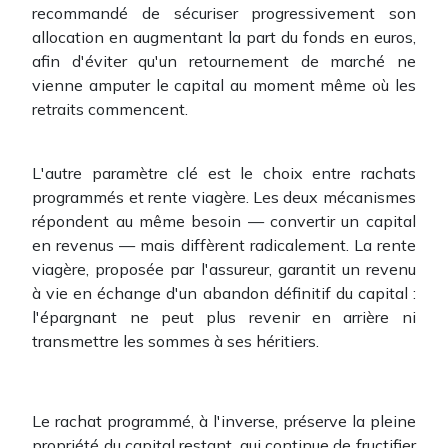
recommandé de sécuriser progressivement son
allocation en augmentant la part du fonds en euros,
afin d'éviter qu'un retournement de marché ne
vienne amputer le capital au moment même où les
retraits commencent.
L'autre paramètre clé est le choix entre rachats
programmés et rente viagère. Les deux mécanismes
répondent au même besoin — convertir un capital
en revenus — mais diffèrent radicalement. La rente
viagère, proposée par l'assureur, garantit un revenu
à vie en échange d'un abandon définitif du capital :
l'épargnant ne peut plus revenir en arrière ni
transmettre les sommes à ses héritiers.
Le rachat programmé, à l'inverse, préserve la pleine
propriété du capital restant, qui continue de fructifier