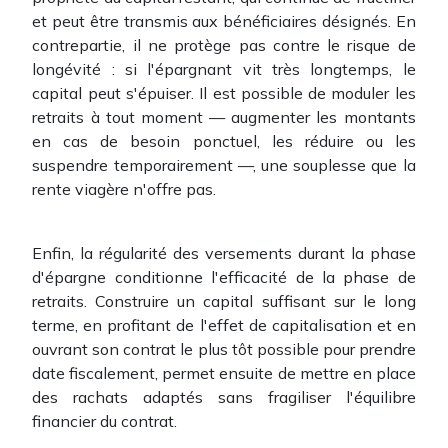
et peut être transmis aux bénéficiaires désignés. En
contrepartie, il ne protège pas contre le risque de
longévité : si l'épargnant vit très longtemps, le
capital peut s'épuiser. Il est possible de moduler les
retraits à tout moment — augmenter les montants
en cas de besoin ponctuel, les réduire ou les
suspendre temporairement —, une souplesse que la
rente viagère n'offre pas.
Enfin, la régularité des versements durant la phase
d'épargne conditionne l'efficacité de la phase de
retraits. Construire un capital suffisant sur le long
terme, en profitant de l'effet de capitalisation et en
ouvrant son contrat le plus tôt possible pour prendre
date fiscalement, permet ensuite de mettre en place
des rachats adaptés sans fragiliser l'équilibre
financier du contrat.