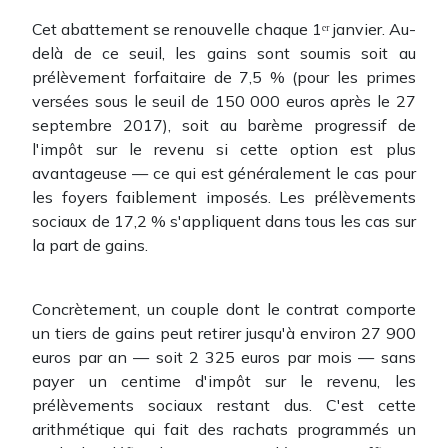
Cet abattement se renouvelle chaque 1ᵉʳ janvier. Au-
delà de ce seuil, les gains sont soumis soit au
prélèvement forfaitaire de 7,5 % (pour les primes
versées sous le seuil de 150 000 euros après le 27
septembre 2017), soit au barème progressif de
l'impôt sur le revenu si cette option est plus
avantageuse — ce qui est généralement le cas pour
les foyers faiblement imposés. Les prélèvements
sociaux de 17,2 % s'appliquent dans tous les cas sur
la part de gains.
Concrètement, un couple dont le contrat comporte
un tiers de gains peut retirer jusqu'à environ 27 900
euros par an — soit 2 325 euros par mois — sans
payer un centime d'impôt sur le revenu, les
prélèvements sociaux restant dus. C'est cette
arithmétique qui fait des rachats programmés un