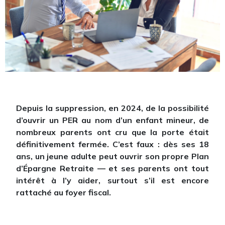
Depuis la suppression, en 2024, de la possibilité
d’ouvrir un PER au nom d’un enfant mineur, de
nombreux parents ont cru que la porte était
définitivement fermée. C’est faux : dès ses 18
ans, un jeune adulte peut ouvrir son propre Plan
d’Épargne Retraite — et ses parents ont tout
intérêt à l’y aider, surtout s’il est encore
rattaché au foyer fiscal.