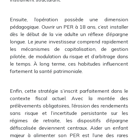
Ensuite, l’opération possède une dimension
pédagogique. Ouvrir un PER à 18 ans, c’est installer
dès le début de la vie adulte un réflexe d’épargne
longue. Le jeune investisseur comprend rapidement
les mécanismes de capitalisation, de gestion
pilotée, de modulation du risque et d’arbitrage dans
le temps. À long terme, ces habitudes influencent
fortement la santé patrimoniale.
Enfin, cette stratégie s’inscrit parfaitement dans le
contexte fiscal actuel. Avec la montée des
prélèvements obligatoires, l’érosion des rendements
sans risque et l’incertitude persistante sur les
régimes de retraite, les dispositifs d’épargne
défiscalisée deviennent centraux. Aider un enfant
majeur à alimenter son PER est l’une des rares