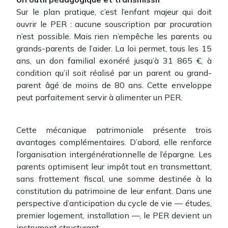
Sur le plan pratique, c’est l’enfant majeur qui doit
ouvrir le PER : aucune souscription par procuration
n’est possible. Mais rien n’empêche les parents ou
grands-parents de l’aider. La loi permet, tous les 15
ans, un don familial exonéré jusqu’à 31 865 €, à
condition qu’il soit réalisé par un parent ou grand-
parent âgé de moins de 80 ans. Cette enveloppe
peut parfaitement servir à alimenter un PER.
Cette mécanique patrimoniale présente trois
avantages complémentaires. D’abord, elle renforce
l’organisation intergénérationnelle de l’épargne. Les
parents optimisent leur impôt tout en transmettant,
sans frottement fiscal, une somme destinée à la
constitution du patrimoine de leur enfant. Dans une
perspective d’anticipation du cycle de vie — études,
premier logement, installation —, le PER devient un
instrument structurant.