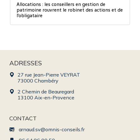
Allocations : les conseillers en gestion de
patrimoine rouvrent le robinet des actions et de
l'obligataire
ADRESSES
27 rue Jean-Pierre VEYRAT
73000 Chambéry
2 Chemin de Beauregard
13100 Aix-en-Provence
CONTACT
arnaud.sv@omnis-conseils.fr