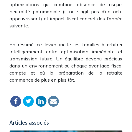
optimisations qui combine absence de risque,
neutralité patrimoniale (il ne s’agit pas d’un acte
appauvrissant) et impact fiscal concret dès l’année
suivante.
En résumé, ce levier incite les familles à arbitrer
intelligemment entre optimisation immédiate et
transmission future. Un équilibre devenu précieux
dans un environnement où chaque avantage fiscal
compte et où la préparation de la retraite
commence de plus en plus tôt.
Articles associés