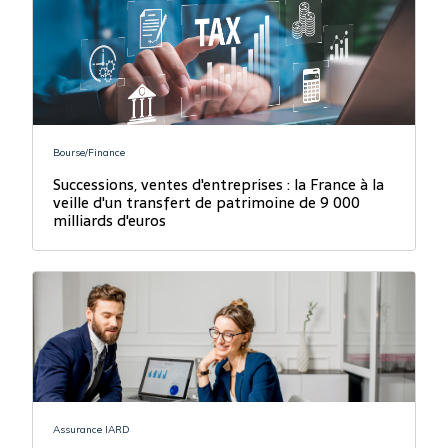
Bourse/Finance
Successions, ventes d'entreprises : la France à la
veille d'un transfert de patrimoine de 9 000
milliards d'euros
Assurance IARD