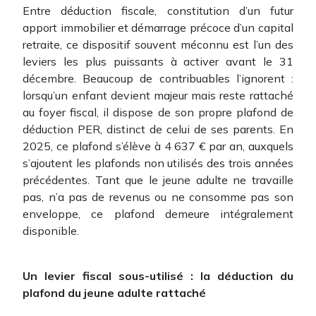
Entre déduction fiscale, constitution d’un futur
apport immobilier et démarrage précoce d’un capital
retraite, ce dispositif souvent méconnu est l’un des
leviers les plus puissants à activer avant le 31
décembre. Beaucoup de contribuables l’ignorent :
lorsqu’un enfant devient majeur mais reste rattaché
au foyer fiscal, il dispose de son propre plafond de
déduction PER, distinct de celui de ses parents. En
2025, ce plafond s’élève à 4 637 € par an, auxquels
s’ajoutent les plafonds non utilisés des trois années
précédentes. Tant que le jeune adulte ne travaille
pas, n’a pas de revenus ou ne consomme pas son
enveloppe, ce plafond demeure intégralement
disponible.
Un levier fiscal sous-utilisé : la déduction du
plafond du jeune adulte rattaché