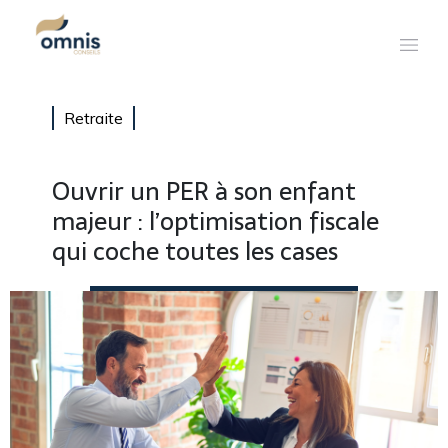
Retraite
Ouvrir un PER à son enfant
majeur : l’optimisation fiscale
qui coche toutes les cases