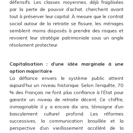
défensifs. Les classes moyennes, déjà fragilisées
par la perte de pouvoir d’achat, cherchent avant
tout à préserver leur capital. À mesure que le contrat
social autour de la retraite se fissure, les ménages
semblent moins disposés à prendre des risques et
revoient leur stratégie patrimoniale sous un angle
résolument protecteur.
Capitalisation : d’une idée marginale à une
option majoritaire
La défiance envers le système public atteint
aujourd’hui un niveau historique. Selon l’enquête, 70
% des Français ne font plus confiance à l’État pour
garantir un niveau de retraite décent. Ce chiffre,
inimaginable il y a encore dix ans, témoigne d’un
basculement culturel profond. Les réformes
successives, la communication brouillée et la
perspective d’un vieillissement accéléré de la