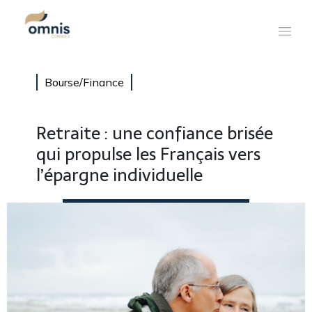
Bourse/Finance
Retraite : une confiance brisée
qui propulse les Français vers
l’épargne individuelle