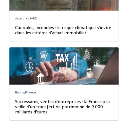
Assurance IARD
Canicules, incendies : le risque climatique s'invite
dans les critères d'achat immobilier
Bourse/Finance
Successions, ventes d'entreprises : la France à la
veille d'un transfert de patrimoine de 9 000
milliards d'euros