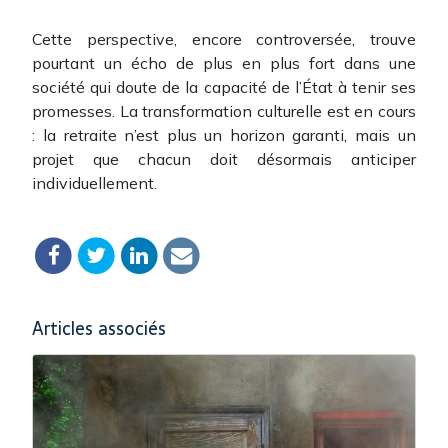
Cette perspective, encore controversée, trouve
pourtant un écho de plus en plus fort dans une
société qui doute de la capacité de l’État à tenir ses
promesses. La transformation culturelle est en cours
: la retraite n’est plus un horizon garanti, mais un
projet que chacun doit désormais anticiper
individuellement.
Articles associés