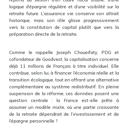
logique d’épargne régulière et d’une visibilité sur la
retraite future. L’assurance vie conserve son attrait
historique, mais son rôle glisse progressivement
vers la constitution de capital plutôt que vers la
préparation directe de la retraite.
Comme le rappelle Joseph Choueifaty, PDG et
cofondateur de Goodvest, la capitalisation concerne
déjà 11 millions de Français à titre individuel. Elle
contribue, selon lui, à financer l’économie réelle et la
transition écologique, tout en offrant une alternative
complémentaire au système redistributif. En pleine
suspension de la réforme, ces données posent une
question centrale : la France est-elle prête à
assumer un modèle mixte, où une partie croissante
de la retraite dépendrait de l’investissement et de
l’épargne personnelle ?