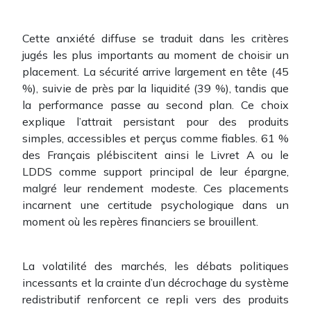
Cette anxiété diffuse se traduit dans les critères
jugés les plus importants au moment de choisir un
placement. La sécurité arrive largement en tête (45
%), suivie de près par la liquidité (39 %), tandis que
la performance passe au second plan. Ce choix
explique l’attrait persistant pour des produits
simples, accessibles et perçus comme fiables. 61 %
des Français plébiscitent ainsi le Livret A ou le
LDDS comme support principal de leur épargne,
malgré leur rendement modeste. Ces placements
incarnent une certitude psychologique dans un
moment où les repères financiers se brouillent.
La volatilité des marchés, les débats politiques
incessants et la crainte d’un décrochage du système
redistributif renforcent ce repli vers des produits