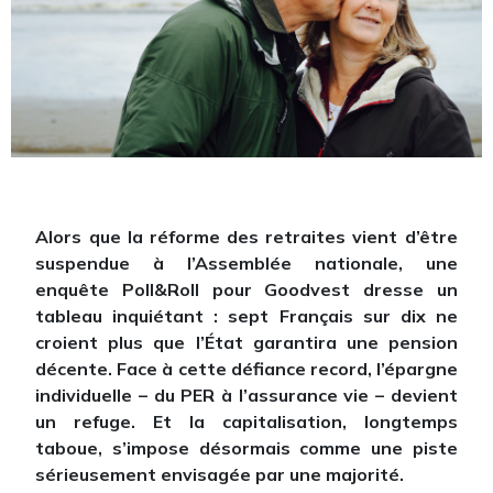
Alors que la réforme des retraites vient d’être
suspendue à l’Assemblée nationale, une
enquête Poll&Roll pour Goodvest dresse un
tableau inquiétant : sept Français sur dix ne
croient plus que l’État garantira une pension
décente. Face à cette défiance record, l’épargne
individuelle – du PER à l’assurance vie – devient
un refuge. Et la capitalisation, longtemps
taboue, s’impose désormais comme une piste
sérieusement envisagée par une majorité.