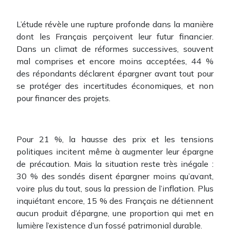
L’étude révèle une rupture profonde dans la manière
dont les Français perçoivent leur futur financier.
Dans un climat de réformes successives, souvent
mal comprises et encore moins acceptées, 44 %
des répondants déclarent épargner avant tout pour
se protéger des incertitudes économiques, et non
pour financer des projets.
Pour 21 %, la hausse des prix et les tensions
politiques incitent même à augmenter leur épargne
de précaution. Mais la situation reste très inégale :
30 % des sondés disent épargner moins qu’avant,
voire plus du tout, sous la pression de l’inflation. Plus
inquiétant encore, 15 % des Français ne détiennent
aucun produit d’épargne, une proportion qui met en
lumière l’existence d’un fossé patrimonial durable.