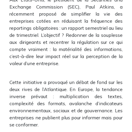
Exchange Commission (SEC), Paul Atkins, a
récemment proposé de simplifier la vie des
entreprises cotées en réduisant la fréquence des
reportings obligatoires : un rapport semestriel au lieu
de trimestriel. L’objectif ? Redonner de la souplesse
aux dirigeants et recentrer la régulation sur ce qui
compte vraiment : la matérialité des informations,
c’est-à-dire leur impact réel sur la perception de la
valeur d’une entreprise.
Cette initiative a provoqué un débat de fond sur les
deux rives de l’Atlantique. En Europe, la tendance
inverse prévaut : multiplication des textes,
complexité des formats, avalanche d’indicateurs
environnementaux, sociaux et de gouvernance. Les
entreprises ne publient plus pour informer mais pour
se conformer.