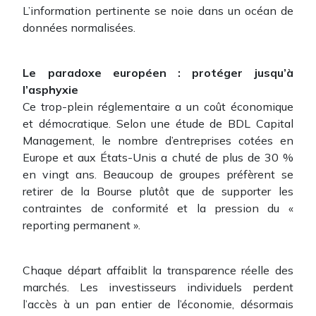
L’information pertinente se noie dans un océan de
données normalisées.
Le paradoxe européen : protéger jusqu’à
l’asphyxie
Ce trop-plein réglementaire a un coût économique
et démocratique. Selon une étude de BDL Capital
Management, le nombre d’entreprises cotées en
Europe et aux États-Unis a chuté de plus de 30 %
en vingt ans. Beaucoup de groupes préfèrent se
retirer de la Bourse plutôt que de supporter les
contraintes de conformité et la pression du «
reporting permanent ».
Chaque départ affaiblit la transparence réelle des
marchés. Les investisseurs individuels perdent
l’accès à un pan entier de l’économie, désormais