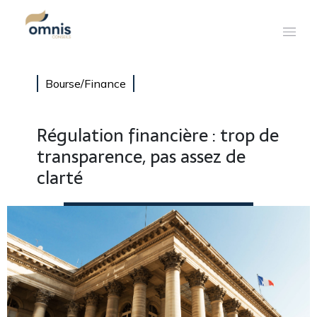
Bourse/Finance
Régulation financière : trop de
transparence, pas assez de
clarté