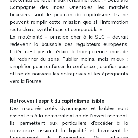
Compagnie des Indes Orientales, les marchés
boursiers sont le poumon du capitalisme. Ils ne
peuvent remplir cette mission que si l’information
reste claire, synthétique et comparable. »
La matérialité – principe cher à la SEC – devrait
redevenir la boussole des régulateurs européens.
L’idée n’est pas de réduire la transparence, mais de
lui redonner du sens. Publier moins, mais mieux ;
simplifier pour renforcer la confiance ; clarifier pour
attirer de nouveau les entreprises et les épargnants
vers la Bourse.
Retrouver l’esprit du capitalisme lisible
Des marchés cotés dynamiques et lisibles sont
essentiels à la démocratisation de l’investissement.
Ils permettent aux particuliers d’accéder à la
croissance, assurent la liquidité et favorisent le
financement de l’innovation. Or, l’inflation