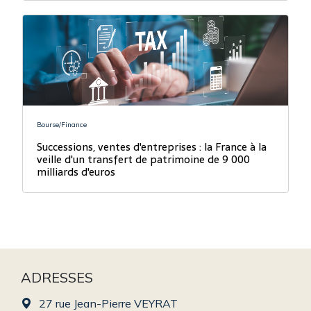
Bourse/Finance
Successions, ventes d'entreprises : la France à la
veille d'un transfert de patrimoine de 9 000
milliards d'euros
ADRESSES
27 rue Jean-Pierre VEYRAT