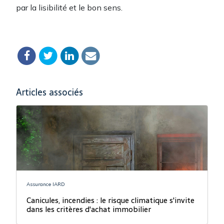
par la lisibilité et le bon sens.
Articles associés
Assurance IARD
Canicules, incendies : le risque climatique s'invite
dans les critères d'achat immobilier