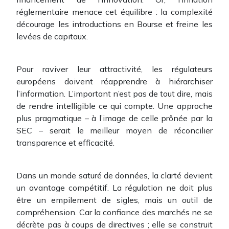
réglementaire menace cet équilibre : la complexité
décourage les introductions en Bourse et freine les
levées de capitaux.
Pour raviver leur attractivité, les régulateurs
européens doivent réapprendre à hiérarchiser
l’information. L’important n’est pas de tout dire, mais
de rendre intelligible ce qui compte. Une approche
plus pragmatique – à l’image de celle prônée par la
SEC – serait le meilleur moyen de réconcilier
transparence et efficacité.
Dans un monde saturé de données, la clarté devient
un avantage compétitif. La régulation ne doit plus
être un empilement de sigles, mais un outil de
compréhension. Car la confiance des marchés ne se
décrète pas à coups de directives ; elle se construit