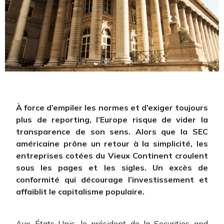
À force d’empiler les normes et d’exiger toujours
plus de reporting, l’Europe risque de vider la
transparence de son sens. Alors que la SEC
américaine prône un retour à la simplicité, les
entreprises cotées du Vieux Continent croulent
sous les pages et les sigles. Un excès de
conformité qui décourage l’investissement et
affaiblit le capitalisme populaire.
Aux États-Unis, le président de la Securities and